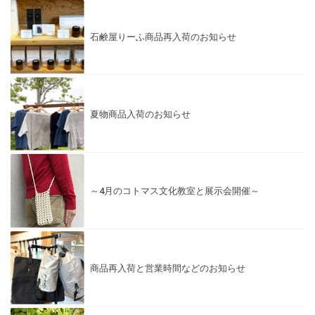
石鹸屋りーふ商品再入荷のお知らせ
夏物商品入荷のお知らせ
～4月のコトマス文化教室と展示会開催～
商品再入荷と営業時間などのお知らせ