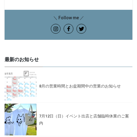
＼ Follow me ／
最新のお知らせ
8月の営業時間とお盆期間中の営業のお知らせ
7月12日（日）イベント出店と店舗臨時休業のご案
内