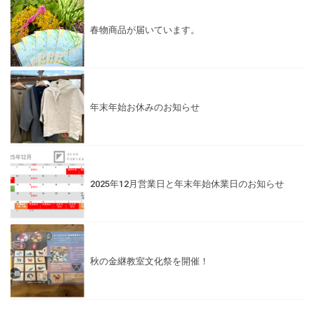
春物商品が届いています。
年末年始お休みのお知らせ
2025年12月営業日と年末年始休業日のお知らせ
秋の金継教室文化祭を開催！