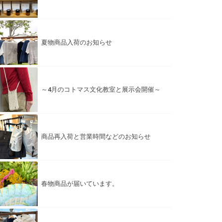
夏物商品入荷のお知らせ
～4月のコトマス文化教室と展示会開催～
商品再入荷と営業時間などのお知らせ
春物商品が届いています。