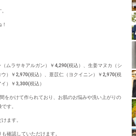
す。
ね！
ン（ムラサキアルガン）￥4,290(税込）、生姜マヌカ（シ
ウ）￥2,970(税込）、薏苡仁（ヨクイニン）￥2,970(税
）￥3,300(税込）
時間をかけて作られており、お肌のお悩みや洗い上がりの
鹸です。
だけます。
りも確認していただけます。