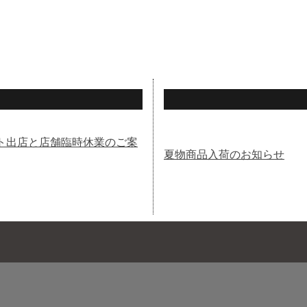
ント出店と店舗臨時休業のご案
夏物商品入荷のお知らせ