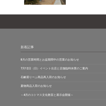
新着記事
8月の営業時間とお盆期間中の営業のお知らせ
7月12日（日）イベント出店と店舗臨時休業のご案内
石鹸屋りーふ商品再入荷のお知らせ
夏物商品入荷のお知らせ
～4月のコトマス文化教室と展示会開催～