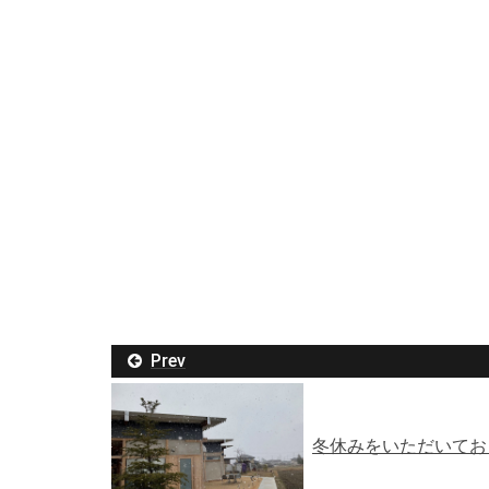
Prev
冬休みをいただいてお