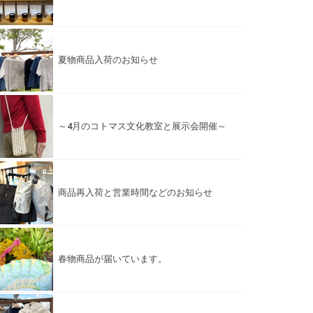
夏物商品入荷のお知らせ
～4月のコトマス文化教室と展示会開催～
商品再入荷と営業時間などのお知らせ
春物商品が届いています。