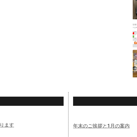
ります
年末のご挨拶と1月の案内