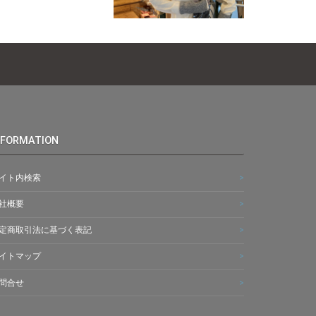
NFORMATION
イト内検索
社概要
定商取引法に基づく表記
イトマップ
問合せ