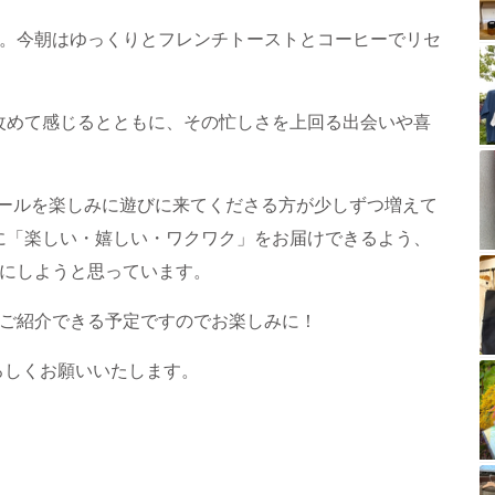
落。今朝はゆっくりとフレンチトーストとコーヒーでリセ
改めて感じるとともに、その忙しさを上回る出会いや喜
やイドモールを楽しみに遊びに来てくださる方が少しずつ増えて
に「楽しい・嬉しい・ワクワク」をお届けできるよう、
年にしようと思っています。
もご紹介できる予定ですのでお楽しみに！
Lをよろしくお願いいたします。