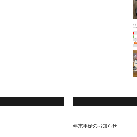
年末年始のお知らせ