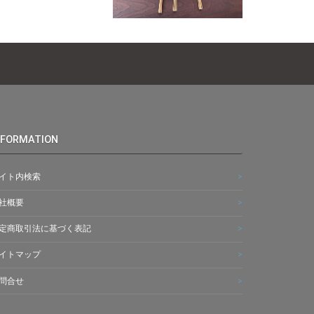
NFORMATION
イト内検索
社概要
定商取引法に基づく表記
イトマップ
問合せ