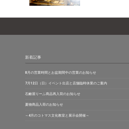
新着記事
8月の営業時間とお盆期間中の営業のお知らせ
7月12日（日）イベント出店と店舗臨時休業のご案内
石鹸屋りーふ商品再入荷のお知らせ
夏物商品入荷のお知らせ
～4月のコトマス文化教室と展示会開催～