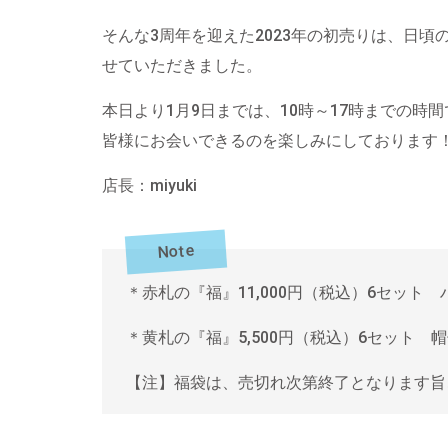
そんな3周年を迎えた2023年の初売りは、日
せていただきました。
本日より1月9日までは、10時～17時までの時
皆様にお会いできるのを楽しみにしております
店長：miyuki
Note
＊赤札の『福』11,000円（税込）6セット
＊黄札の『福』5,500円（税込）6セット 
【注】福袋は、売切れ次第終了となります旨