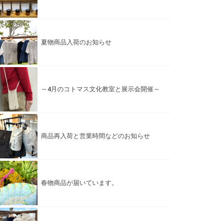
夏物商品入荷のお知らせ
～4月のコトマス文化教室と展示会開催～
商品再入荷と営業時間などのお知らせ
春物商品が届いています。