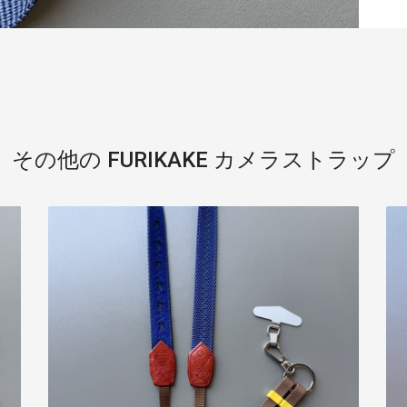
その他の FURIKAKE カメラストラップ