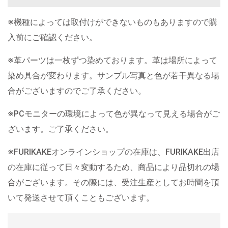
※機種によっては取付けができないものもありますので購
入前にご確認ください。
※革パーツは一枚ずつ染めております。革は場所によって
染め具合が変わります。サンプル写真と色が若干異なる場
合がございますのでご了承ください。
※PCモニターの環境によって色が異なって見える場合がご
ざいます。ご了承ください。
※FURIKAKEオンラインショップの在庫は、FURIKAKE出店
の在庫に従って日々変動するため、商品により品切れの場
合がございます。その際には、受注生産としてお時間を頂
いて発送させて頂くこともございます。