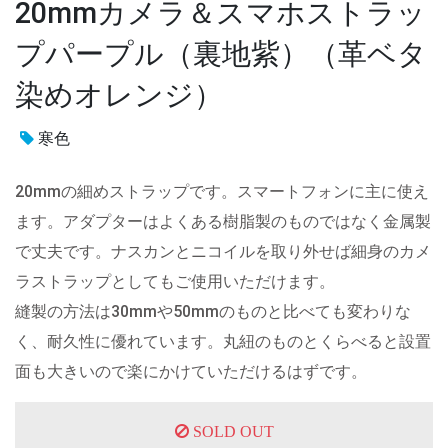
20mmカメラ＆スマホストラッ
プパープル（裏地紫）（革ベタ
染めオレンジ）
寒色
20mmの細めストラップです。スマートフォンに主に使え
ます。アダプターはよくある樹脂製のものではなく金属製
で丈夫です。ナスカンとニコイルを取り外せば細身のカメ
ラストラップとしてもご使用いただけます。
縫製の方法は30mmや50mmのものと比べても変わりな
く、耐久性に優れています。丸紐のものとくらべると設置
面も大きいので楽にかけていただけるはずです。
SOLD OUT