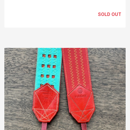
SOLD OUT