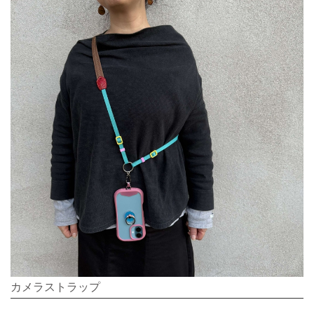
カメラストラップ