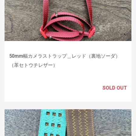
50mm幅カメラストラップ＿レッド（裏地ソーダ）
（革セトウチレザー）
SOLD OUT