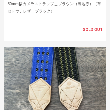
50mm幅カメラストラップ＿ブラウン（裏地赤）（革
セトウチレザーブラック）
SOLD OUT