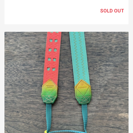
SOLD OUT