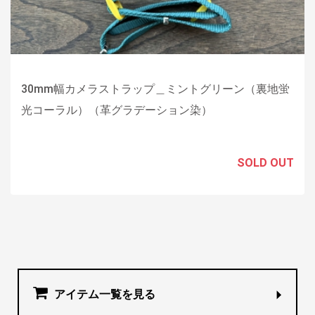
30mm幅カメラストラップ＿ミントグリーン（裏地蛍
光コーラル）（革グラデーション染）
SOLD OUT
アイテム一覧を見る