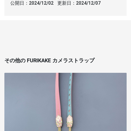
公開日：
2024/12/02
更新日：
2024/12/07
その他の FURIKAKE カメラストラップ