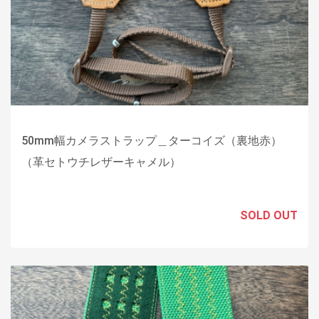
50mm幅カメラストラップ＿ターコイズ（裏地赤）
（革セトウチレザーキャメル）
SOLD OUT