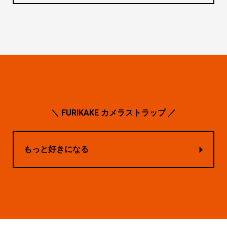
＼ FURIKAKE カメラストラップ ／
もっと好きになる