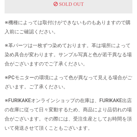
SOLD OUT
※機種によっては取付けができないものもありますので購
入前にご確認ください。
※革パーツは一枚ずつ染めております。革は場所によって
染め具合が変わります。サンプル写真と色が若干異なる場
合がございますのでご了承ください。
※PCモニターの環境によって色が異なって見える場合がご
ざいます。ご了承ください。
※FURIKAKEオンラインショップの在庫は、FURIKAKE出店
の在庫に従って日々変動するため、商品により品切れの場
合がございます。その際には、受注生産としてお時間を頂
いて発送させて頂くこともございます。