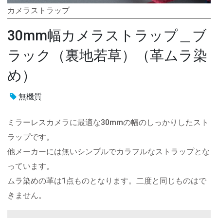
カメラストラップ
30mm幅カメラストラップ＿ブ
ラック（裏地若草）（革ムラ染
め）
無機質
ミラーレスカメラに最適な30mmの幅のしっかりしたスト
ラップです。
他メーカーには無いシンプルでカラフルなストラップとな
っています。
ムラ染めの革は1点ものとなります。二度と同じものはで
きません。