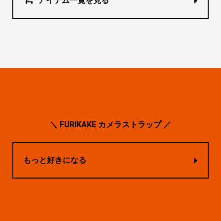
アイテム一覧を見る
＼ FURIKAKE カメラストラップ ／
もっと好きになる