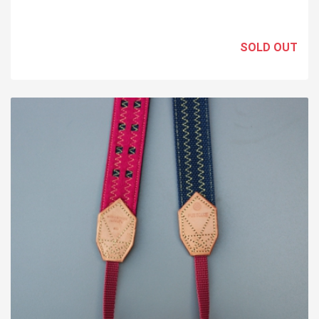
SOLD OUT