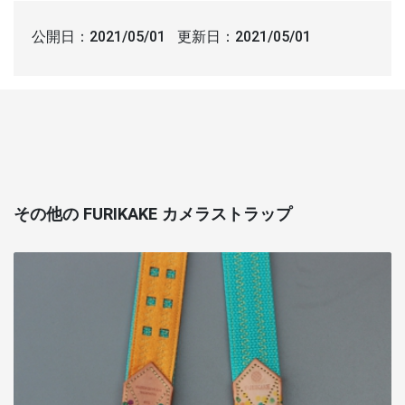
公開日：
2021/05/01
更新日：
2021/05/01
その他の FURIKAKE カメラストラップ