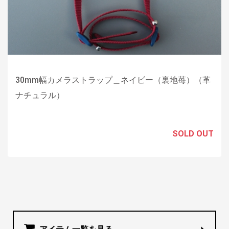
30mm幅カメラストラップ＿ネイビー（裏地苺）（革
ナチュラル）
SOLD OUT