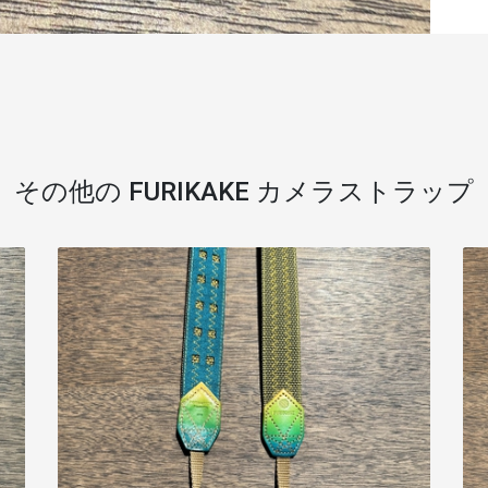
その他の FURIKAKE カメラストラップ