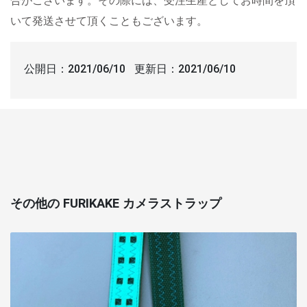
合がございます。その際には、受注生産としてお時間を頂
いて発送させて頂くこともございます。
公開日：
2021/06/10
更新日：
2021/06/10
その他の FURIKAKE カメラストラップ