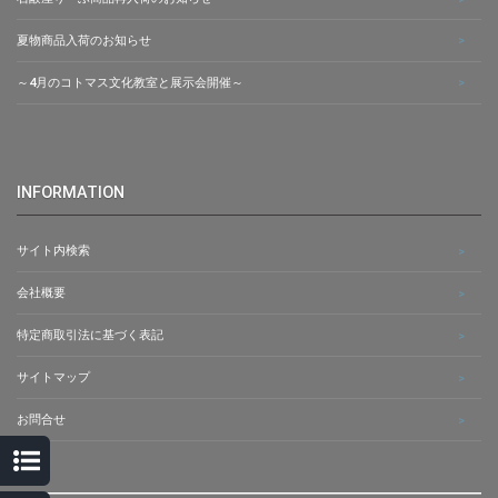
夏物商品入荷のお知らせ
～4月のコトマス文化教室と展示会開催～
INFORMATION
サイト内検索
会社概要
特定商取引法に基づく表記
サイトマップ
お問合せ