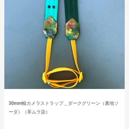
30mm幅カメラストラップ＿ダークグリーン（裏地ソ
ーダ）（革ムラ染）