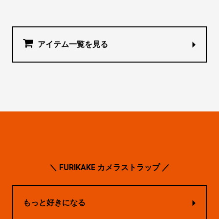
アイテム一覧を見る
＼ FURIKAKE カメラストラップ ／
もっと好きになる