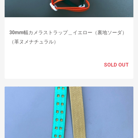
30mm幅カメラストラップ＿イエロー（裏地ソーダ）
（革ヌメナチュラル）
SOLD OUT