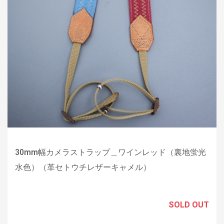
30mm幅カメラストラップ＿ワインレッド（裏地蛍光
水色）（革セトウチレザーキャメル）
SOLD OUT