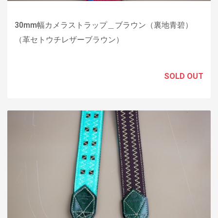
30mm幅カメラストラップ＿ブラウン（裏地青碧）
（革セトウチレザーブラウン）
SOLD OUT