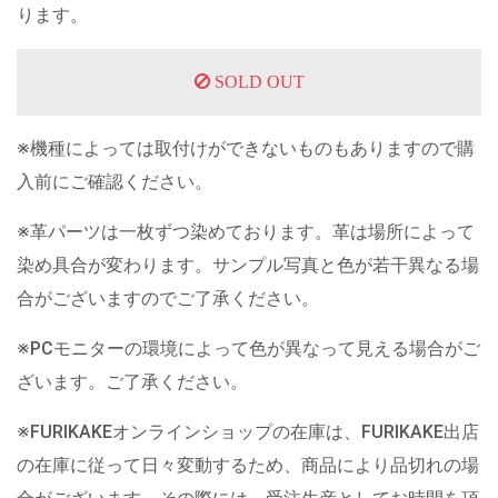
ります。
SOLD OUT
※機種によっては取付けができないものもありますので購
入前にご確認ください。
※革パーツは一枚ずつ染めております。革は場所によって
染め具合が変わります。サンプル写真と色が若干異なる場
合がございますのでご了承ください。
※PCモニターの環境によって色が異なって見える場合がご
ざいます。ご了承ください。
※FURIKAKEオンラインショップの在庫は、FURIKAKE出店
の在庫に従って日々変動するため、商品により品切れの場