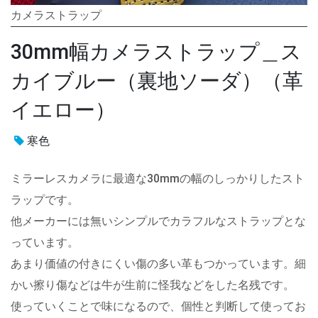
カメラストラップ
30mm幅カメラストラップ＿ス
カイブルー（裏地ソーダ）（革
イエロー）
寒色
ミラーレスカメラに最適な30mmの幅のしっかりしたスト
ラップです。
他メーカーには無いシンプルでカラフルなストラップとな
っています。
あまり価値の付きにくい傷の多い革もつかっています。細
かい擦り傷などは牛が生前に怪我などをした名残です。
使っていくことで味になるので、個性と判断して使ってお