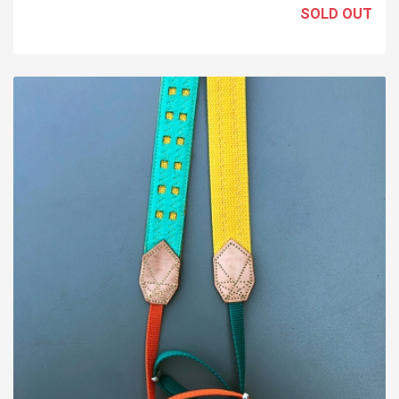
SOLD OUT