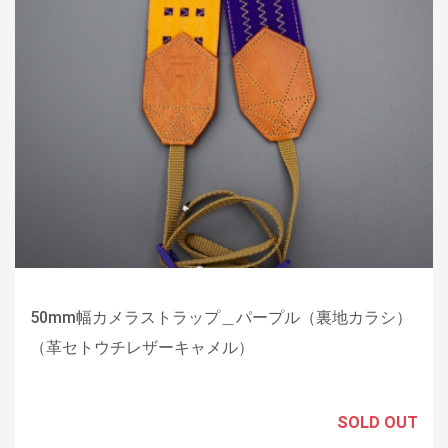
50mm幅カメラストラップ＿パープル（裏地カラシ）
（革セトウチレザーキャメル）
SOLD OUT