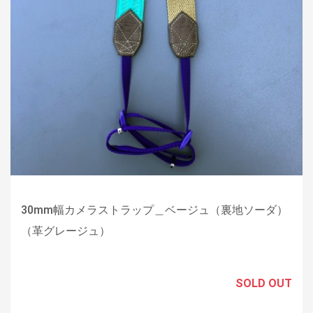
30mm幅カメラストラップ＿ベージュ（裏地ソーダ）
（革グレージュ）
SOLD OUT