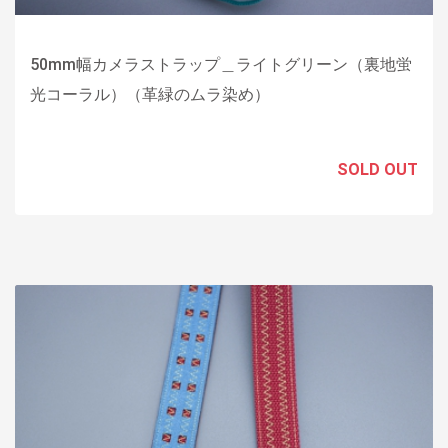
50mm幅カメラストラップ＿ライトグリーン（裏地蛍
光コーラル）（革緑のムラ染め）
SOLD OUT