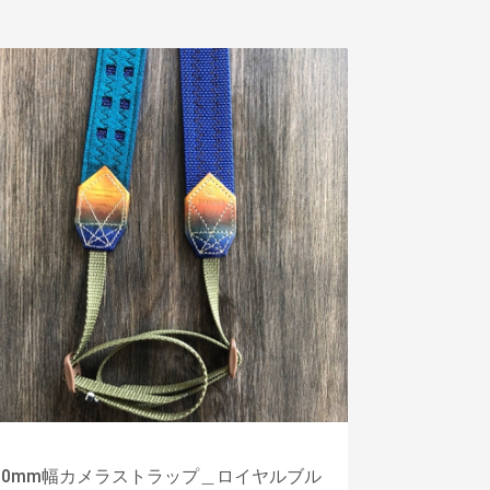
30mm幅カメラストラップ＿ロイヤルブル