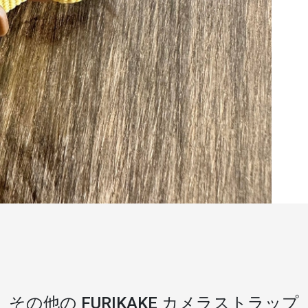
その他の FURIKAKE カメラストラップ