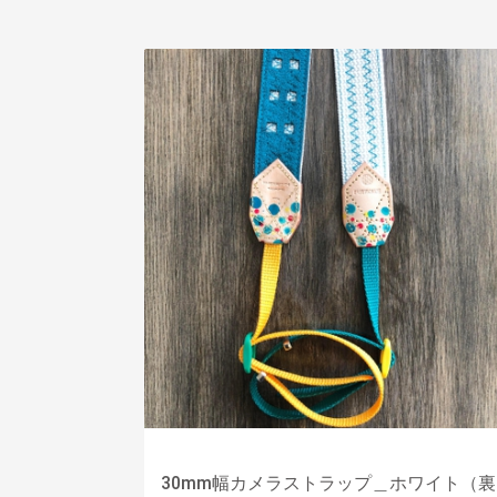
30mm幅カメラストラップ＿ホワイト（裏