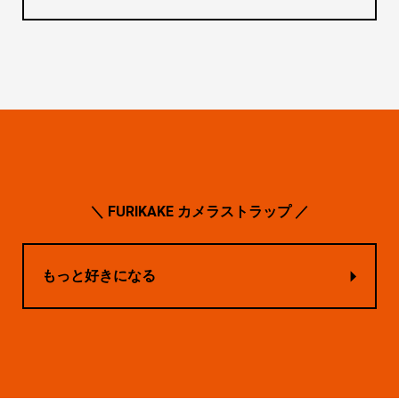
＼ FURIKAKE カメラストラップ ／
もっと好きになる