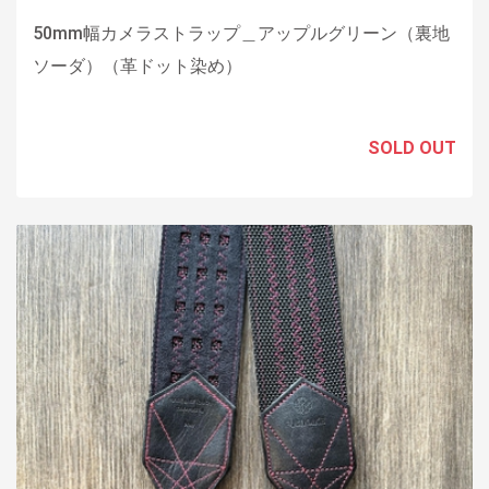
50mm幅カメラストラップ＿アップルグリーン（裏地
ソーダ）（革ドット染め）
SOLD OUT