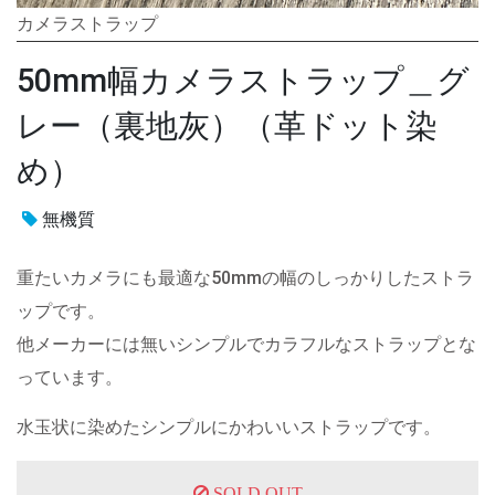
カメラストラップ
50mm幅カメラストラップ＿グ
レー（裏地灰）（革ドット染
め）
無機質
重たいカメラにも最適な50mmの幅のしっかりしたストラ
ップです。
他メーカーには無いシンプルでカラフルなストラップとな
っています。
水玉状に染めたシンプルにかわいいストラップです。
SOLD OUT