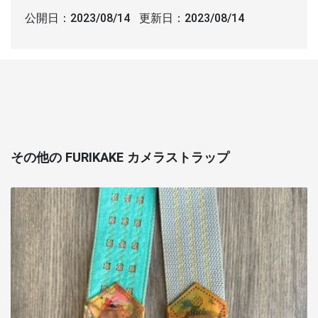
公開日：
2023/08/14
更新日：
2023/08/14
その他の FURIKAKE カメラストラップ