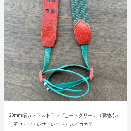
30mm幅カメラストラップ＿モスグリーン（裏地赤）
（革セトウチレザーレッド）スイカカラー