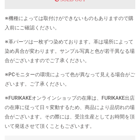
※機種によっては取付けができないものもありますので購
入前にご確認ください。
※革パーツは一枚ずつ染めております。革は場所によって
染め具合が変わります。サンプル写真と色が若干異なる場
合がございますのでご了承ください。
※PCモニターの環境によって色が異なって見える場合がご
ざいます。ご了承ください。
※FURIKAKEオンラインショップの在庫は、FURIKAKE出店
の在庫に従って日々変動するため、商品により品切れの場
合がございます。その際には、受注生産としてお時間を頂
いて発送させて頂くこともございます。