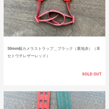
50mm幅カメラストラップ＿ブラック（裏地赤）（革
セトウチレザーレッド）
SOLD OUT