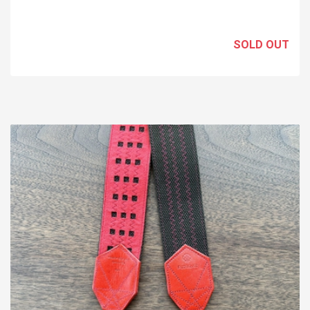
SOLD OUT