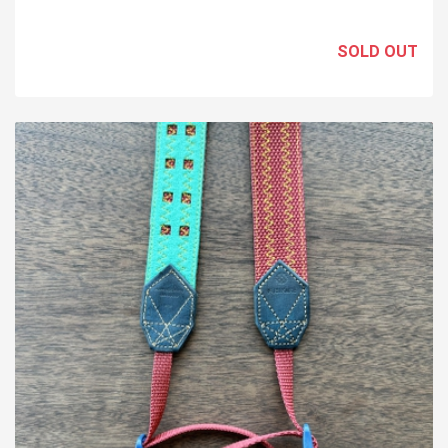
SOLD OUT