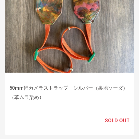
50mm幅カメラストラップ＿シルバー（裏地ソーダ）
（革ムラ染め）
SOLD OUT