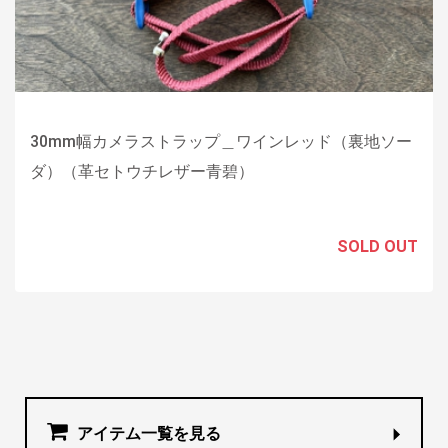
30mm幅カメラストラップ＿ワインレッド（裏地ソー
ダ）（革セトウチレザー青碧）
SOLD OUT
アイテム一覧を見る