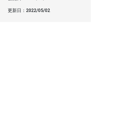
更新日：
2022/05/02