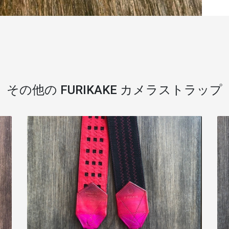
その他の FURIKAKE カメラストラップ