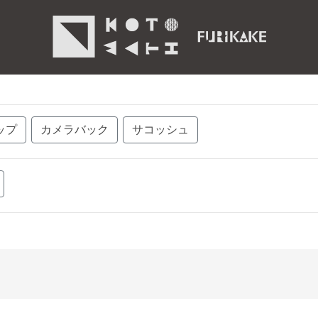
ップ
カメラバック
サコッシュ