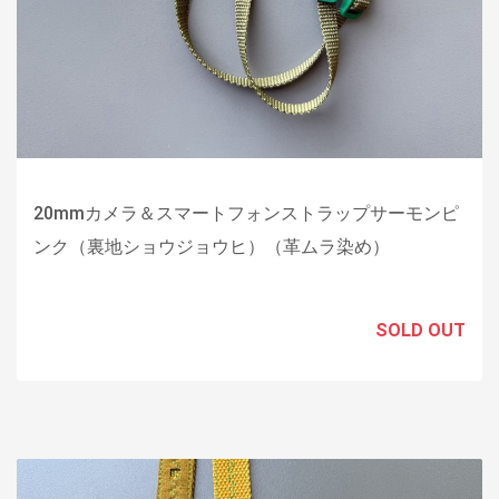
20mmカメラ＆スマートフォンストラップサーモンピ
ンク（裏地ショウジョウヒ）（革ムラ染め）
SOLD OUT