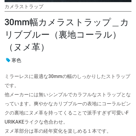
カメラストラップ
30mm幅カメラストラップ＿カ
リブブルー（裏地コーラル）
（ヌメ革）
寒色
ミラーレスに最適な30mmの幅のしっかりしたストラップ
です。
他メーカーには無いシンプルでカラフルなストラップとな
っています。爽やかなカリブブルーの表地にコーラルピン
クの裏地にヌメ革を持ってくることで派手すぎず可愛いF
URIKAKEライクな色合わせ。
ヌメ革部分は革の経年変化を楽しめる１本です。