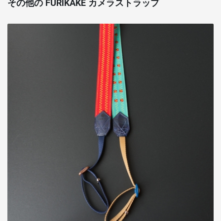
その他の FURIKAKE カメラストラップ