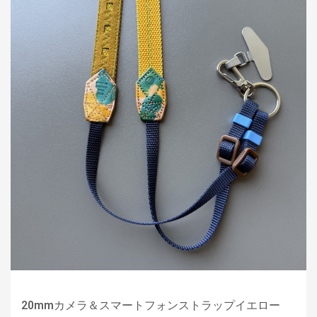
20mmカメラ＆スマートフォンストラップイエロー