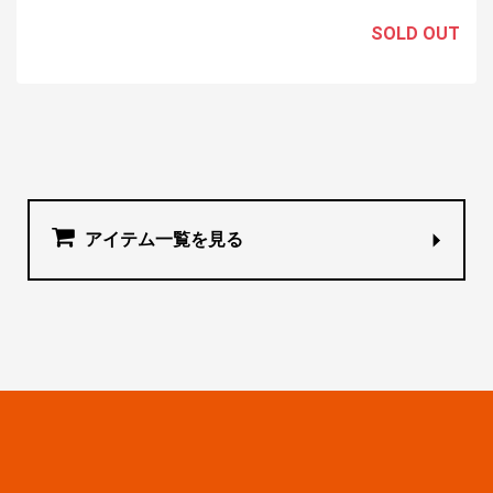
SOLD OUT
アイテム一覧を見る