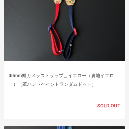
30mm幅カメラストラップ＿イエロー（裏地イエロ
ー）（革ハンドペイントランダムドット）
SOLD OUT