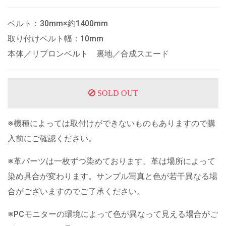
ベルト：30mm×約1400mm
取り付けベルト幅：10mm
本体／リプロンベルト 裏地／合成スエード
SOLD OUT
※機種によっては取付けができないものもありますので購
入前にご確認ください。
※革パーツは一枚ずつ染めております。革は場所によって
染め具合が変わります。サンプル写真と色が若干異なる場
合がございますのでご了承ください。
※PCモニターの環境によって色が異なって見える場合がご