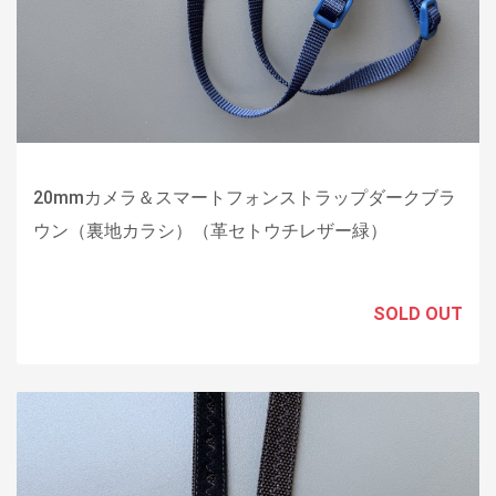
20mmカメラ＆スマートフォンストラップダークブラ
ウン（裏地カラシ）（革セトウチレザー緑）
SOLD OUT