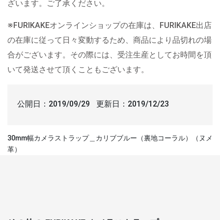
ざいます。ご了承ください。
※FURIKAKEオンラインショップの在庫は、FURIKAKE出店
の在庫に従って日々変動するため、商品により品切れの場
合がございます。その際には、受注生産としてお時間を頂
いて発送させて頂くこともございます。
公開日：
2019/09/29
更新日：
2019/12/23
30mm幅カメラストラップ＿カリブブルー（裏地コーラル）（ヌメ
革）