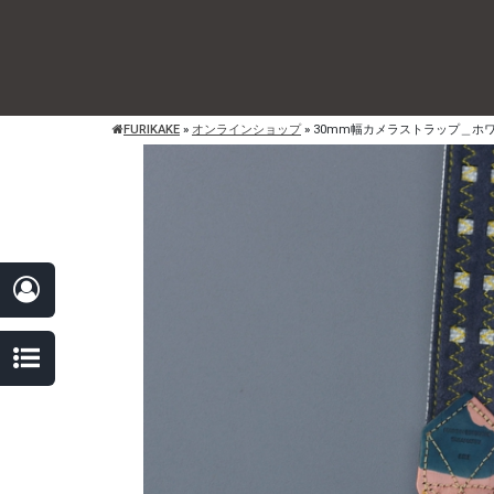
FURIKAKE
»
オンラインショップ
»
30mm幅カメラストラップ＿ホ