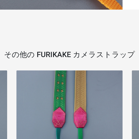
その他の FURIKAKE カメラストラップ