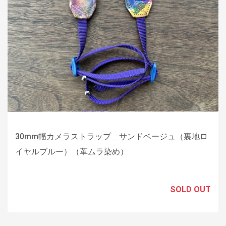
30mm幅カメラストラップ＿サンドベージュ（裏地ロ
イヤルブルー）（革ムラ染め）
SOLD OUT