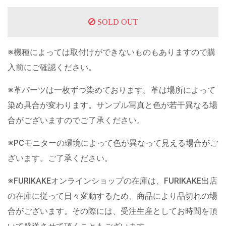
SOLD OUT
※機種によっては取付けができないものもありますので購
入前にご確認ください。
※革パーツは一枚ずつ染めております。革は場所によって
染め具合が変わります。サンプル写真と色が若干異なる場
合がございますのでご了承ください。
※PCモニターの環境によって色が異なって見える場合がご
ざいます。ご了承ください。
※FURIKAKEオンラインショップの在庫は、FURIKAKE出店
の在庫に従って日々変動するため、商品により品切れの場
合がございます。その際には、受注生産としてお時間を頂