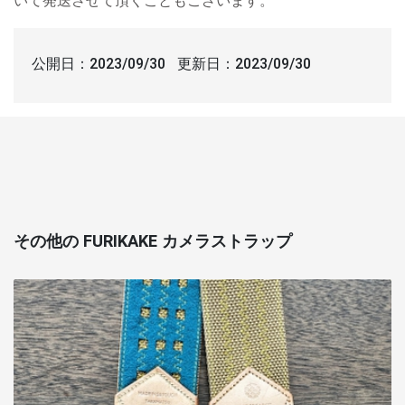
いて発送させて頂くこともございます。
公開日：
2023/09/30
更新日：
2023/09/30
その他の FURIKAKE カメラストラップ