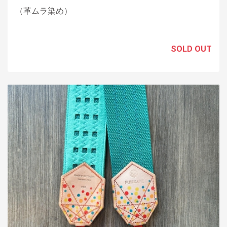
（革ムラ染め）
SOLD OUT