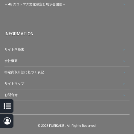
～4月のコトマス文化教室と展示会開催～
INFORMATION
サイト内検索
会社概要
特定商取引法に基づく表記
サイトマップ
お問合せ
© 2026 FURIKAKE . All Rights Reserved.