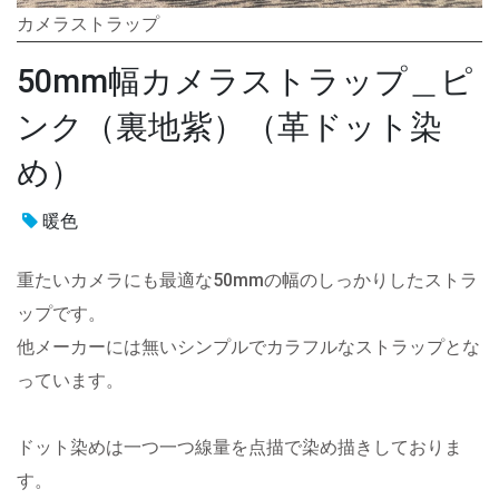
カメラストラップ
50mm幅カメラストラップ＿ピ
ンク（裏地紫）（革ドット染
め）
暖色
重たいカメラにも最適な50mmの幅のしっかりしたストラ
ップです。
他メーカーには無いシンプルでカラフルなストラップとな
っています。
ドット染めは一つ一つ線量を点描で染め描きしておりま
す。