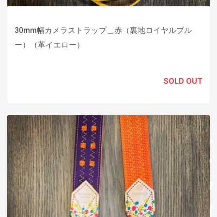
30mm幅カメラストラップ＿赤（裏地ロイヤルブル
ー）（革イエロー）
SOLD OUT