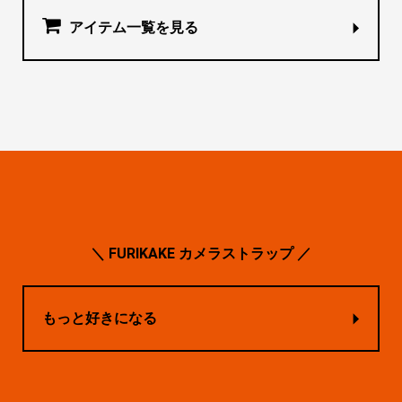
アイテム一覧を見る
＼ FURIKAKE カメラストラップ ／
もっと好きになる