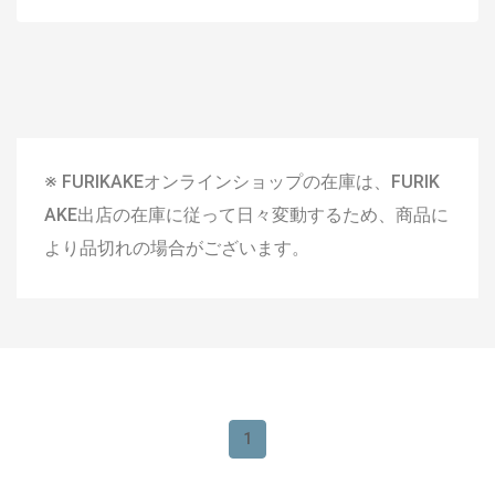
※ FURIKAKEオンラインショップの在庫は、FURIK
AKE出店の在庫に従って日々変動するため、商品に
より品切れの場合がございます。
1